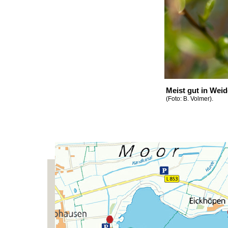
Meist gut in Weid
(Foto: B. Volmer).