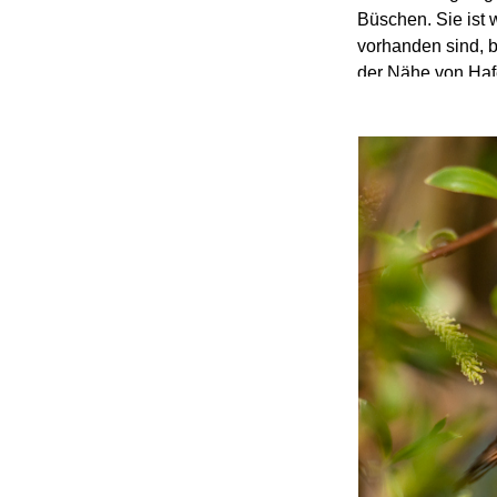
Büschen. Sie ist
vorhanden sind, b
der Nähe von Ha