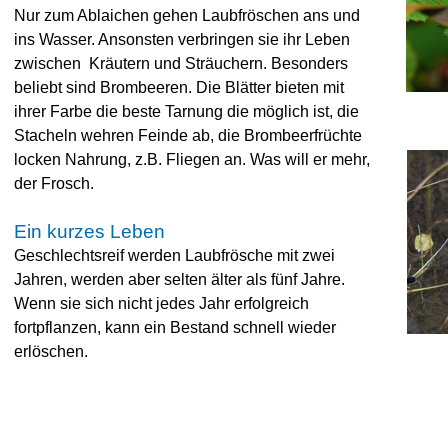
Nur zum Ablaichen gehen Laubfröschen ans und
ins Wasser. Ansonsten verbringen sie ihr Leben
zwischen Kräutern und Sträuchern. Besonders
beliebt sind Brombeeren. Die Blätter bieten mit
ihrer Farbe die beste Tarnung die möglich ist, die
Stacheln wehren Feinde ab, die Brombeerfrüchte
locken Nahrung, z.B. Fliegen an. Was will er mehr,
der Frosch.
Ein kurzes Leben
Geschlechtsreif werden Laubfrösche mit zwei
Jahren, werden aber selten älter als fünf Jahre.
Wenn sie sich nicht jedes Jahr erfolgreich
fortpflanzen, kann ein Bestand schnell wieder
erlöschen.