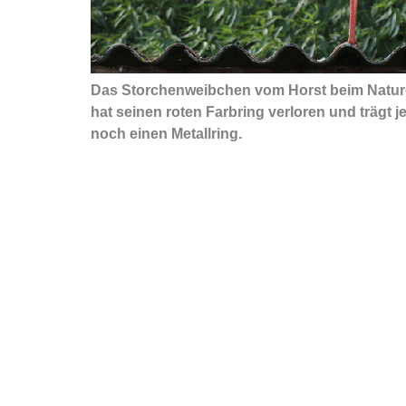
Das Storchenweibchen vom Horst beim Natur
hat seinen roten Farbring verloren und trägt je
noch einen Metallring.