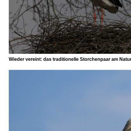
Wieder vereint: das traditionelle Storchenpaar am Natu