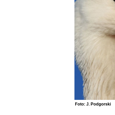
Foto: J. Podgorski