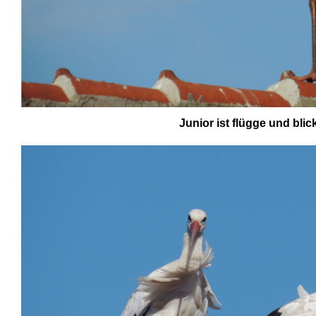
Junior ist flügge und blick