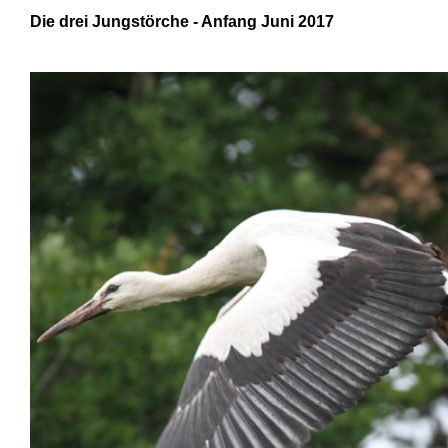
Die drei Jungstörche -
Anfang Juni 2017