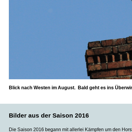
Blick nach Westen im August. Bald geht es ins Überwi
Bilder aus der Saison 2016
Die Saison 2016 begann mit allerlei Kämpfen um den Hors