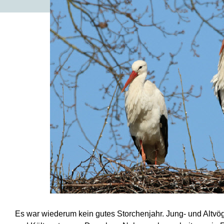
Es war wiederum kein gutes Storchenjahr. Jung-
und Altvö