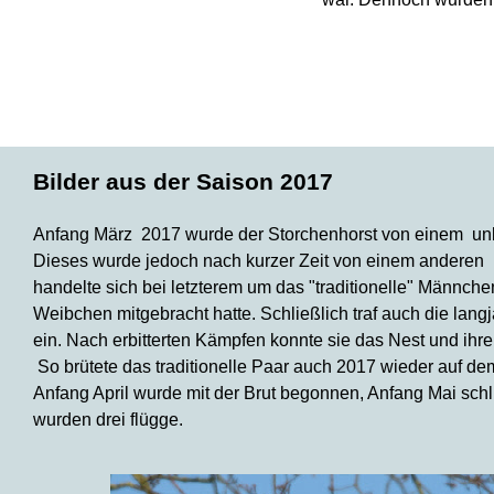
Bilder aus der Saison 2017
Anfang März 2017 wurde der Storchenhorst von einem un
Dieses wurde jedoch nach kurzer Zeit von einem anderen 
handelte sich bei letzterem um das "traditionelle" Männch
Weibchen mitgebracht hatte. Schließlich traf auch die lang
ein. Nach erbitterten Kämpfen konnte sie das Nest und ihr
So brütete das traditionelle Paar auch 2017 wieder auf de
Anfang April wurde mit der Brut begonnen, Anfang Mai schl
wurden drei flügge.