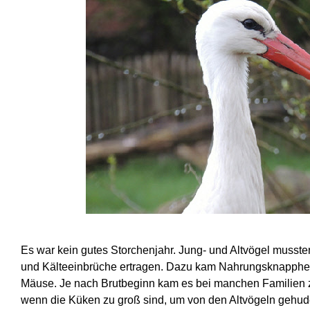
Es war kein gutes Storchenjahr. Jung-
und Altvögel musste
und Kälteeinbrüche ertragen. Dazu kam Nahrungsknapphei
Mäuse. Je nach Brutbeginn kam es bei manchen Familien z
wenn die Küken zu groß sind, um von den Altvögeln gehud