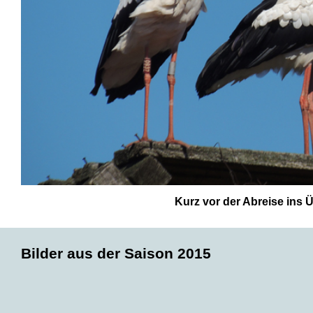
Kurz vor der Abreise ins 
Bilder aus der Saison 2015