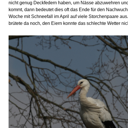
nicht genug Deckfedern haben, um Nässe abzuwehren und
kommt, dann bedeutet dies oft das Ende für den Nachwuchs
Woche mit Schneefall im April auf viele Storchenpaare au
brütete da noch, den Eiern konnte das schlechte Wetter ni