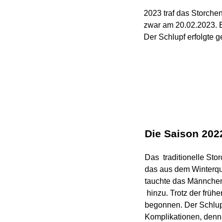
2023 traf das Storch
zwar am 20.02.2023. E
Der Schlupf erfolgte g
Die Saison 202
Das traditionelle Sto
das aus dem Winterqua
tauchte das Männchen
hinzu. Trotz der frühe
begonnen. Der Schlupf 
Komplikationen, denn 