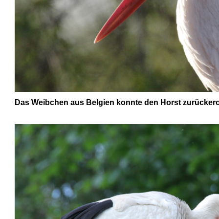
Das Weibchen aus Belgien konnte den Horst zurücker