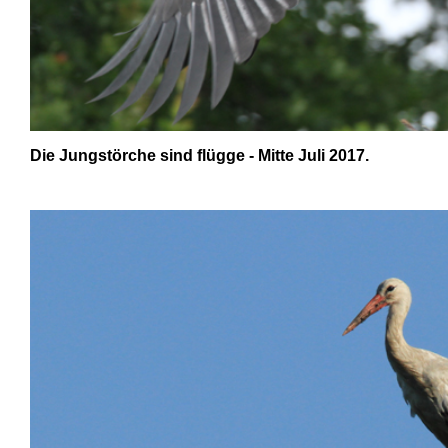
Die Jungstörche sind flügge -
Mitte Juli 2017.