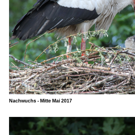
Nachwuchs -
Mitte Mai 2017