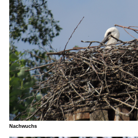
Nachwuchs