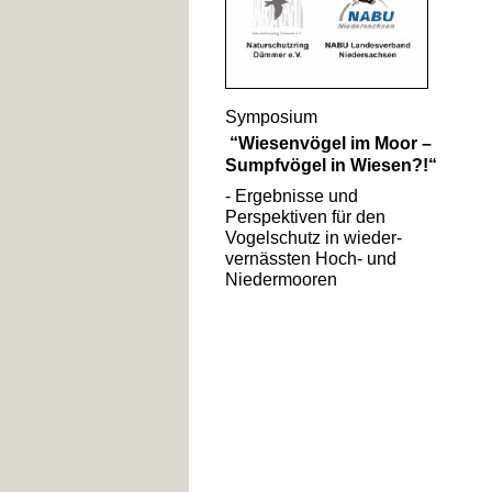
Symposium
“Wiesenvögel im Moor –
Sumpfvögel in Wiesen?!“
-
Ergebnisse und
Perspektiven für den
Vogelschutz in wieder-
vernässten Hoch-
und
Niedermooren