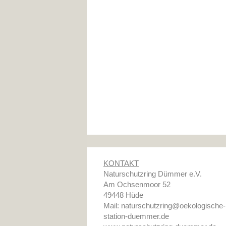
KONTAKT
Naturschutzring Dümmer e.V.
Am Ochsenmoor 52
49448 Hüde
Mail: naturschutzring@oekologische-
station-
duemmer.de