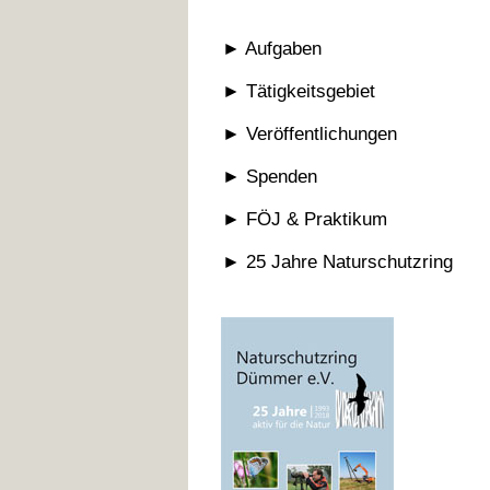
► Aufgaben
► Tätigkeitsgebiet
► Veröffentlichungen
► Spenden
► FÖJ & Praktikum
► 25 Jahre Naturschutzring