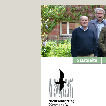
Startseite
Naturschutzring
Dümmer e.V.