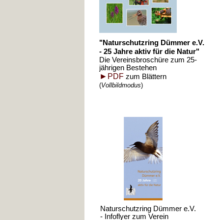
"Naturschutzring Dümmer e.V.
-
25 Jahre aktiv für die Natur"
Die Vereinsbroschüre zum 25-
jährigen Bestehen
►
PDF
zum Blättern
(
Vollbildmodus
)
Naturschutzring Dümmer e.V.
-
Infoflyer zum Verein