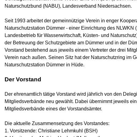
Naturschutzbund (NABU), Landesverband Niedersachsen.
Seit 1993 arbeitet der gemeinnützige Verein in enger Koopera
Naturschutzstation Dümmer -
einer Einrichtung des NLWKN (
Landesbetrieb für Wasserwirtschaft, Küsten-
und Naturschutz)
der Betreuung der Schutzgebiete am Dümmer und in der Dü
Vorstand bestehend aus jeweils einem Vertreter der drei Mitgl
Verein nach außen. Seinen Sitz hat der Naturschutzring im 
Naturschutzstation Dümmer in Hüde.
Der Vorstand
Der ehrenamtlich tätige Vorstand wird jährlich von den Delegi
Mitgliedsverbände neu gewählt. Dabei übernimmt jeweils ein 
Mitgliedsverbände eines der Vorstandsämter.
Die aktuelle Zusammensetzung des Vorstandes:
1. Vorsitzende: Christiane Lehmkuhl (BSH)