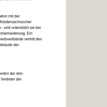
tion mit der
Niedersächsischer
 -
und unterstützt sie bei
mmerniederung. Ein
iedsverbände vertritt den
Gebäude der
erten der drei
Vertreter der